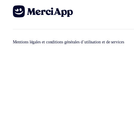
Mentions légales et conditions générales d’utilisation et de services