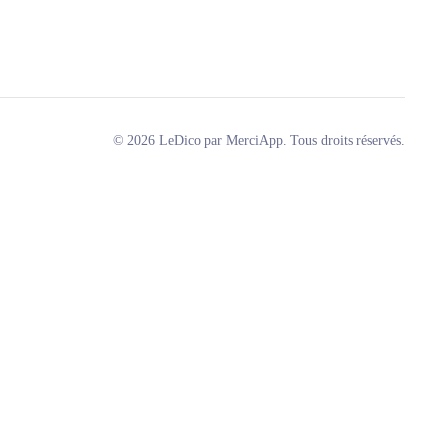
© 2026 LeDico par MerciApp. Tous droits réservés.