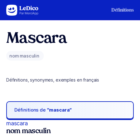
Aller au contenu
Définitions
Mascara
nom masculin
Définitions, synonymes, exemples en français
Définitions de
“mascara“
mascara
nom masculin