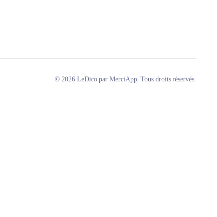
© 2026 LeDico par MerciApp. Tous droits réservés.