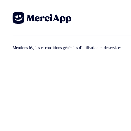
Mentions légales et conditions générales d’utilisation et de services