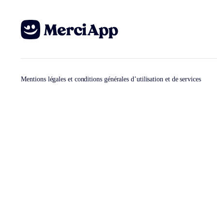
Mentions légales et conditions générales d’utilisation et de services