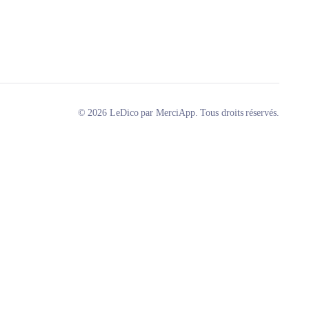
© 2026 LeDico par MerciApp. Tous droits réservés.