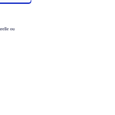
relle ou