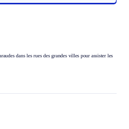
audes dans les rues des grandes villes pour assister les