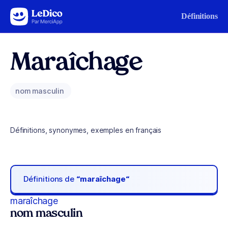
Aller au contenu
Définitions
Maraîchage
nom masculin
Définitions, synonymes, exemples en français
Définitions de
“maraîchage“
maraîchage
nom masculin