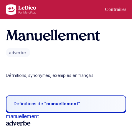
Aller au contenu
Contraires
Manuellement
adverbe
Définitions, synonymes, exemples en français
Définitions de
“manuellement“
manuellement
adverbe