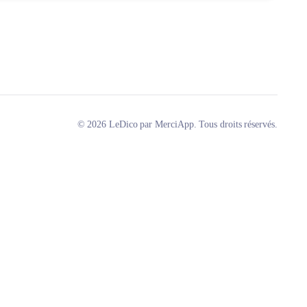
© 2026 LeDico par MerciApp. Tous droits réservés.