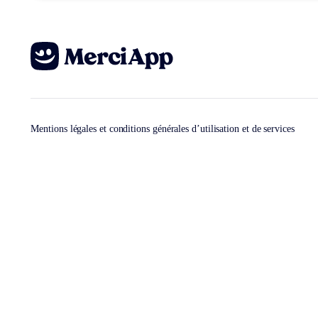
Mentions légales et conditions générales d’utilisation et de services