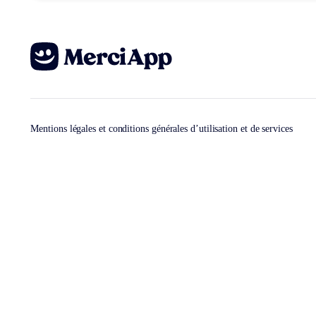
Mentions légales et conditions générales d’utilisation et de services