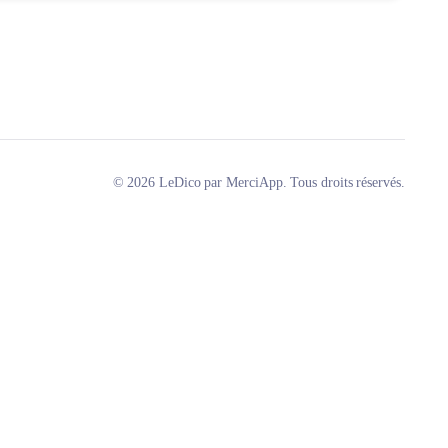
© 2026 LeDico par MerciApp. Tous droits réservés.