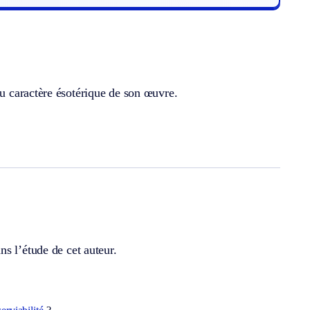
 caractère ésotérique de son œuvre.
s l’étude de cet auteur.