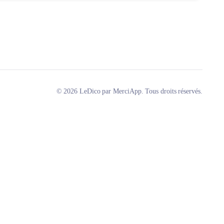
© 2026 LeDico par MerciApp. Tous droits réservés.