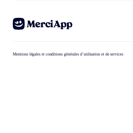
Mentions légales et conditions générales d’utilisation et de services