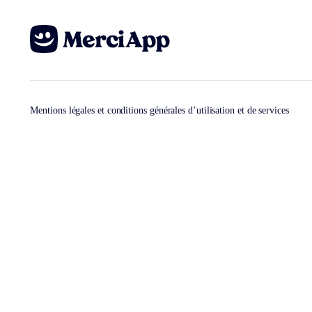
Mentions légales et conditions générales d’utilisation et de services