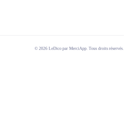
© 2026 LeDico par MerciApp. Tous droits réservés.