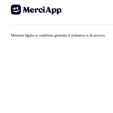
Mentions légales et conditions générales d’utilisation et de services