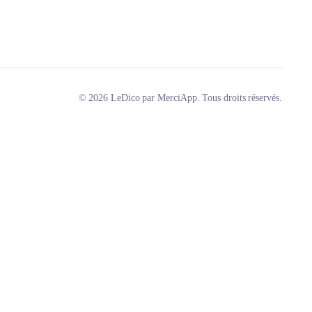
© 2026 LeDico par MerciApp. Tous droits réservés.