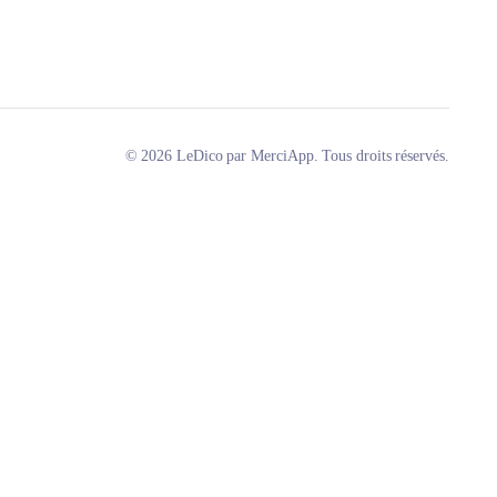
© 2026 LeDico par MerciApp. Tous droits réservés.