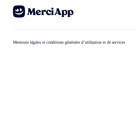
Mentions légales et conditions générales d’utilisation et de services