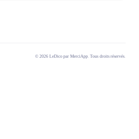
© 2026 LeDico par MerciApp. Tous droits réservés.