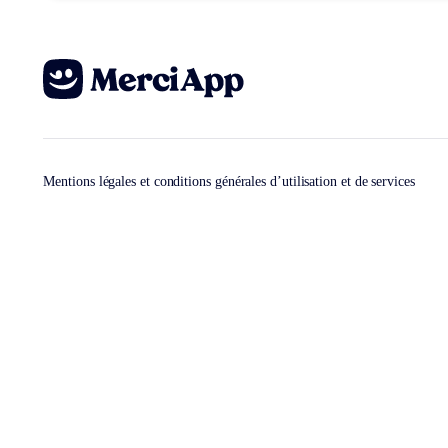
Mentions légales et conditions générales d’utilisation et de services