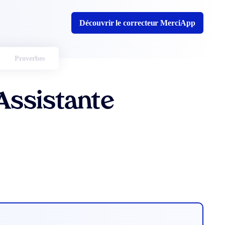
Découvrir le correcteur MerciApp
Proverbes
Assistante