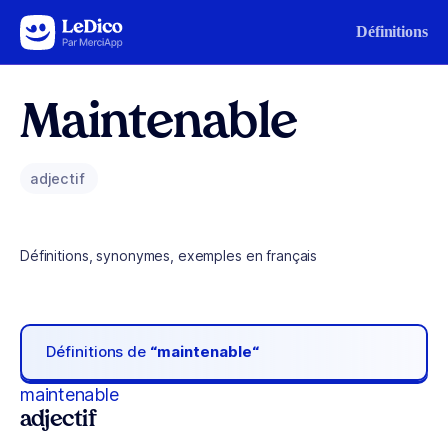
Aller au contenu
Définitions
Maintenable
adjectif
Définitions, synonymes, exemples en français
Définitions de
“maintenable“
maintenable
adjectif