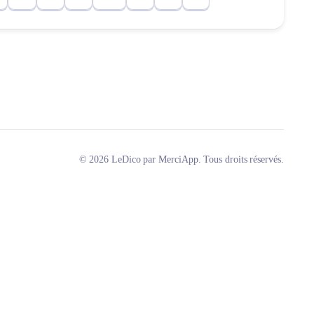
© 2026 LeDico par MerciApp. Tous droits réservés.