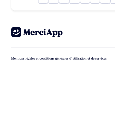
Mentions légales et conditions générales d’utilisation et de services