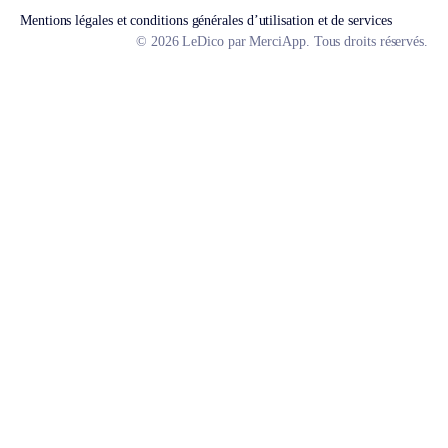
Mentions légales et conditions générales d’utilisation et de services
© 2026 LeDico par MerciApp. Tous droits réservés.