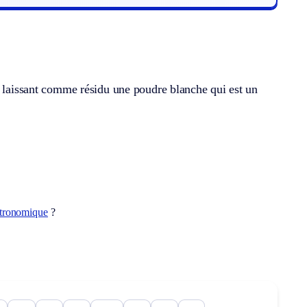
, laissant comme résidu une poudre blanche qui est un
stronomique
?