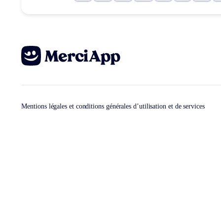
Mentions légales et conditions générales d’utilisation et de services