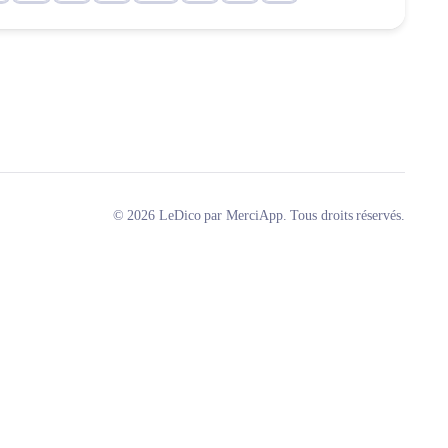
© 2026 LeDico par MerciApp. Tous droits réservés.