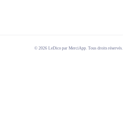
© 2026 LeDico par MerciApp. Tous droits réservés.