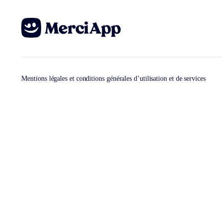
Mentions légales et conditions générales d’utilisation et de services