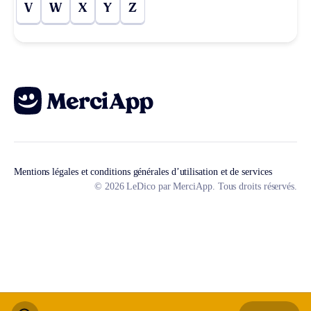
V
W
X
Y
Z
Mentions légales et conditions générales d’utilisation et de services
© 2026 LeDico par MerciApp. Tous droits réservés.