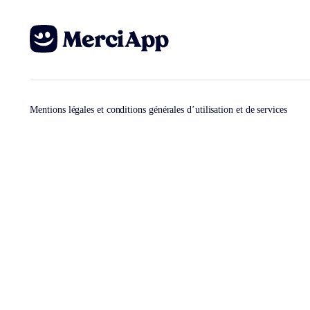
Mentions légales et conditions générales d’utilisation et de services