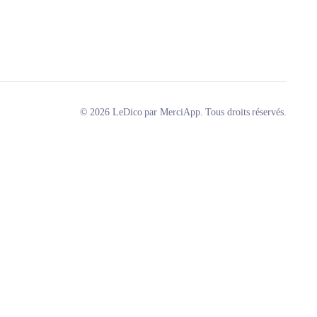
© 2026 LeDico par MerciApp. Tous droits réservés.