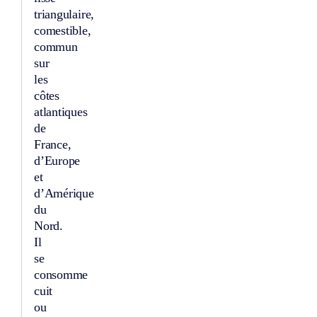
triangulaire,
comestible,
commun
sur
les
côtes
atlantiques
de
France,
d’Europe
et
d’Amérique
du
Nord.
Il
se
consomme
cuit
ou