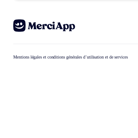
Mentions légales et conditions générales d’utilisation et de services