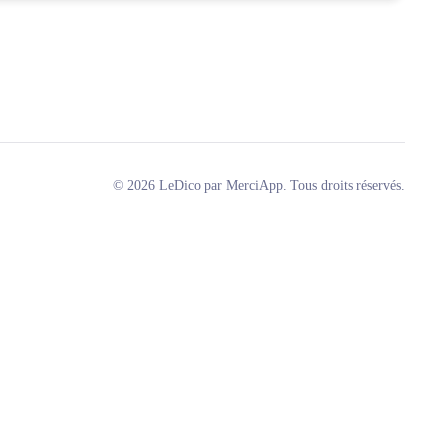
© 2026 LeDico par MerciApp. Tous droits réservés.