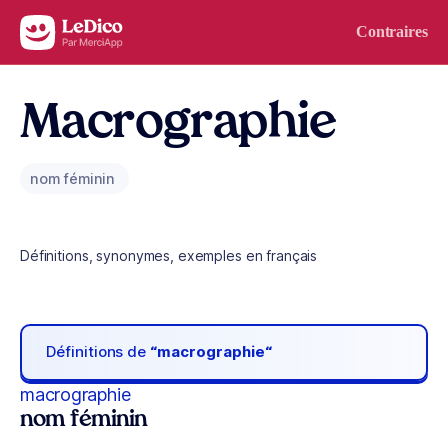
Aller au contenu
Contraires
Macrographie
nom féminin
Définitions, synonymes, exemples en français
Définitions de
“macrographie“
macrographie
nom féminin