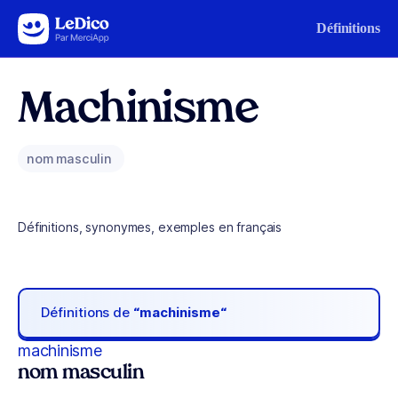
Aller au contenu
Définitions
Machinisme
nom masculin
Définitions, synonymes, exemples en français
Définitions de
“machinisme“
machinisme
nom masculin