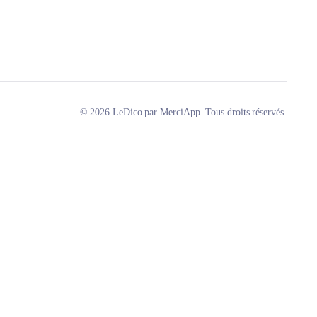
© 2026 LeDico par MerciApp. Tous droits réservés.