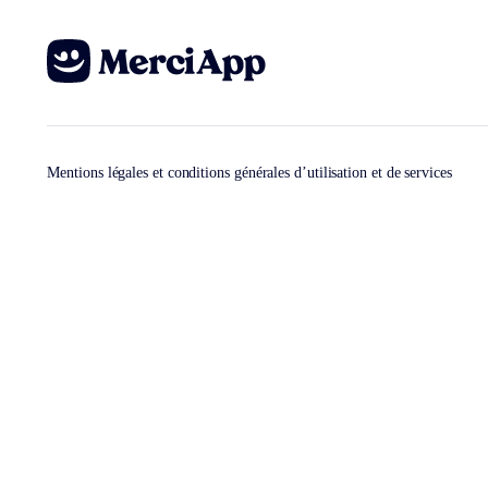
Mentions légales et conditions générales d’utilisation et de services