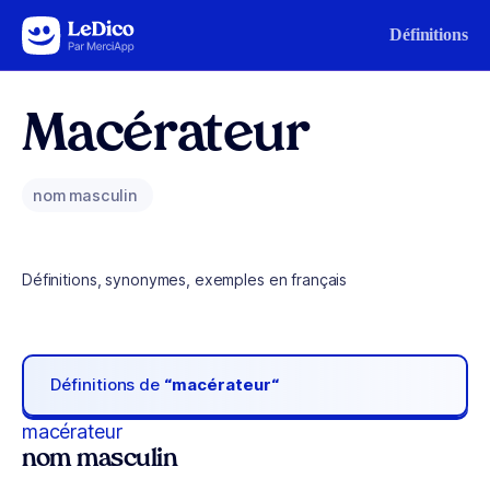
Aller au contenu
Définitions
Macérateur
nom masculin
Définitions, synonymes, exemples en français
Définitions de
“macérateur“
macérateur
nom masculin