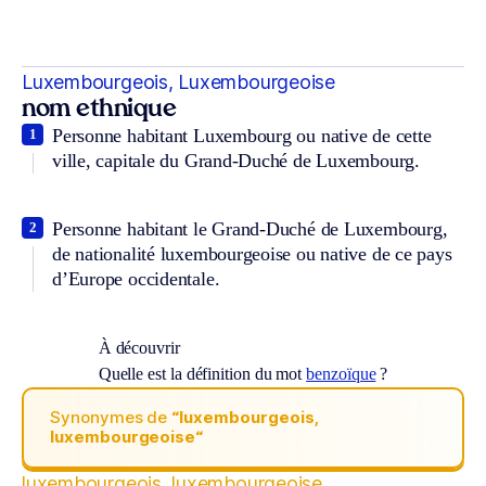
Luxembourgeois, Luxembourgeoise
nom ethnique
Personne habitant Luxembourg ou native de cette
1
ville, capitale du Grand-Duché de Luxembourg.
Personne habitant le Grand-Duché de Luxembourg,
2
de nationalité luxembourgeoise ou native de ce pays
d’Europe occidentale.
À découvrir
Quelle est la définition du mot
benzoïque
?
Synonymes de
“luxembourgeois,
luxembourgeoise“
luxembourgeois, luxembourgeoise