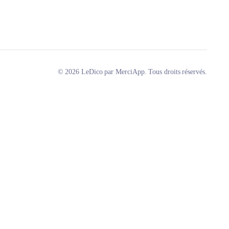
© 2026 LeDico par MerciApp. Tous droits réservés.