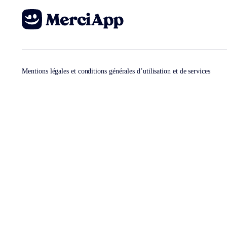
Mentions légales et conditions générales d’utilisation et de services