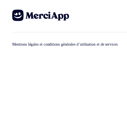
Mentions légales et conditions générales d’utilisation et de services