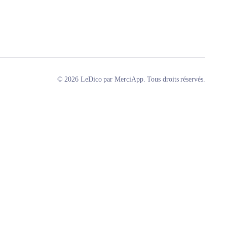
© 2026 LeDico par MerciApp. Tous droits réservés.