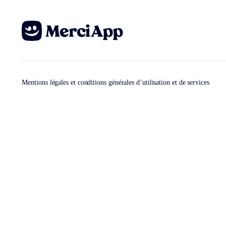
Mentions légales et conditions générales d’utilisation et de services