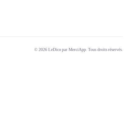
© 2026 LeDico par MerciApp. Tous droits réservés.