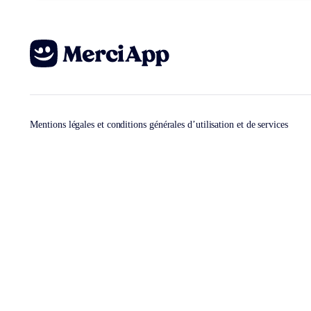
Mentions légales et conditions générales d’utilisation et de services