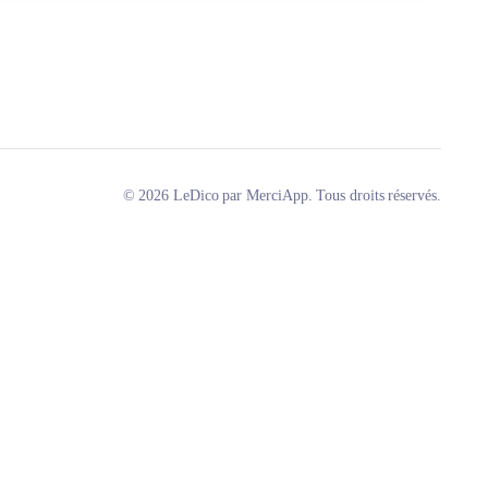
© 2026 LeDico par MerciApp. Tous droits réservés.