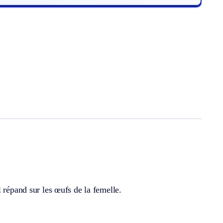
 répand sur les œufs de la femelle.