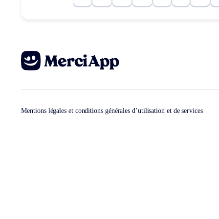
Mentions légales et conditions générales d’utilisation et de services