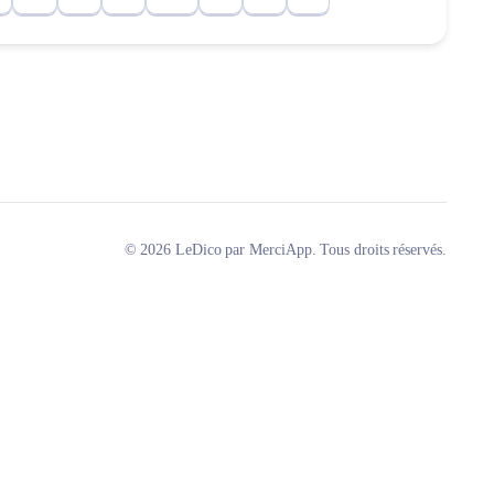
© 2026 LeDico par MerciApp. Tous droits réservés.