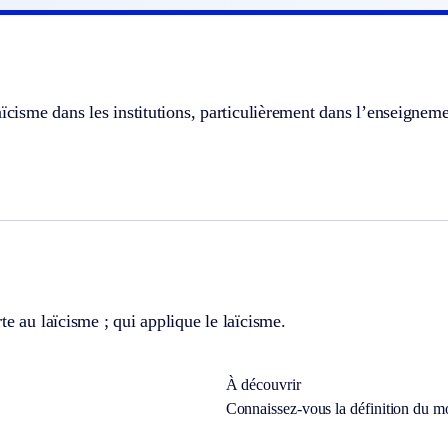
aïcisme dans les institutions, particulièrement dans l’enseigneme
te au laïcisme ; qui applique le laïcisme.
À découvrir
Connaissez-vous la définition du m