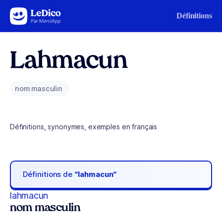
Aller au contenu
Définitions
Lahmacun
nom masculin
Définitions, synonymes, exemples en français
Définitions de
“lahmacun“
lahmacun
nom masculin