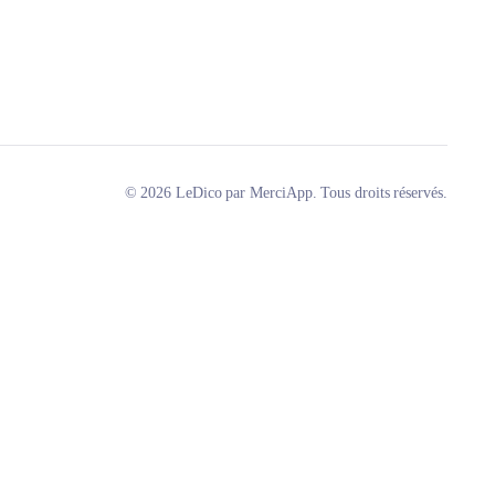
© 2026 LeDico par MerciApp. Tous droits réservés.