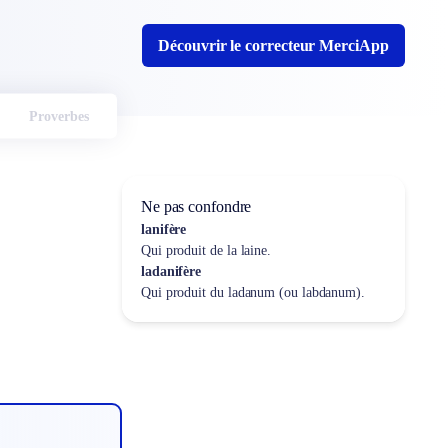
Découvrir le correcteur MerciApp
Proverbes
Ne pas confondre
lanifère
Qui produit de la laine.
ladanifère
Qui produit du ladanum (ou labdanum).