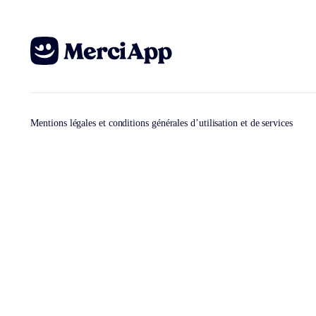
Mentions légales et conditions générales d’utilisation et de services