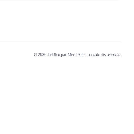
© 2026 LeDico par MerciApp. Tous droits réservés.