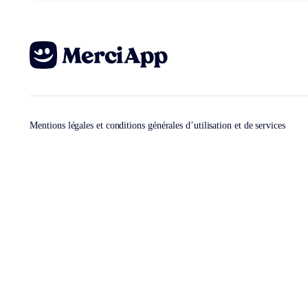
Mentions légales et conditions générales d’utilisation et de services