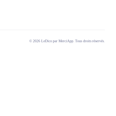
© 2026 LeDico par MerciApp. Tous droits réservés.