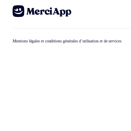
Mentions légales et conditions générales d’utilisation et de services