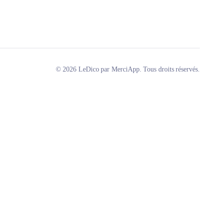
© 2026 LeDico par MerciApp. Tous droits réservés.