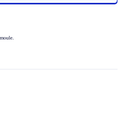
 moule.