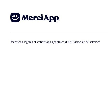
Mentions légales et conditions générales d’utilisation et de services