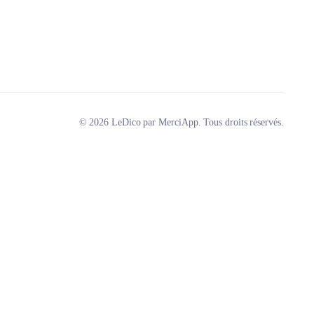
© 2026 LeDico par MerciApp. Tous droits réservés.