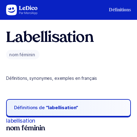
Aller au contenu
Définitions
Labellisation
nom féminin
Définitions, synonymes, exemples en français
Définitions de
“labellisation“
labellisation
nom féminin