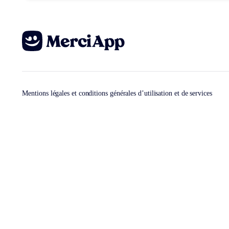
Mentions légales et conditions générales d’utilisation et de services