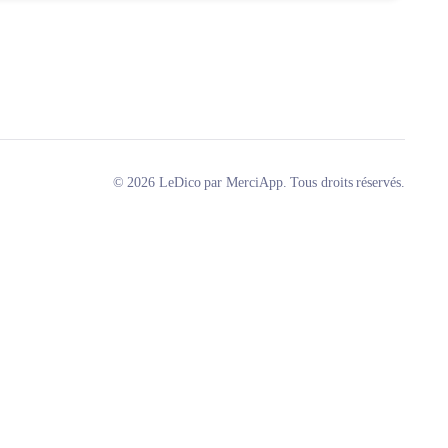
© 2026 LeDico par MerciApp. Tous droits réservés.