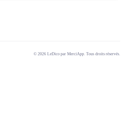
© 2026 LeDico par MerciApp. Tous droits réservés.