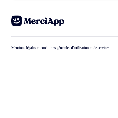
Mentions légales et conditions générales d’utilisation et de services