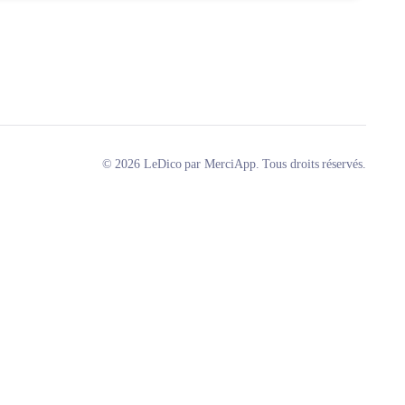
© 2026 LeDico par MerciApp. Tous droits réservés.