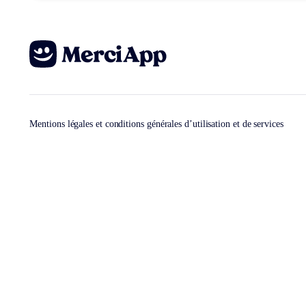
Mentions légales et conditions générales d’utilisation et de services