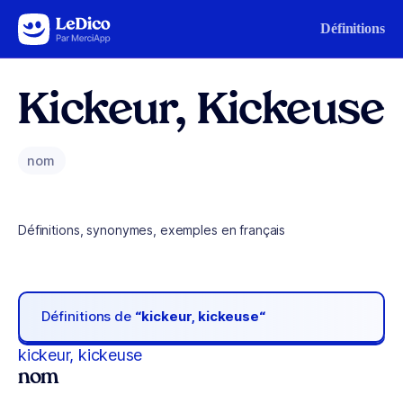
Aller au contenu
Définitions
Kickeur, Kickeuse
nom
Définitions, synonymes, exemples en français
Définitions de
“kickeur, kickeuse“
kickeur, kickeuse
nom